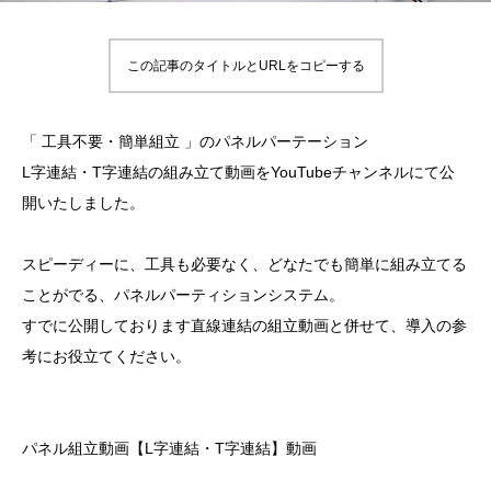
この記事のタイトルとURLをコピーする
「 工具不要・簡単組立 」のパネルパーテーション
L字連結・T字連結の組み立て動画をYouTubeチャンネルにて公
開いたしました。
スピーディーに、工具も必要なく、どなたでも簡単に組み立てる
ことがでる、パネルパーティションシステム。
すでに公開しております直線連結の組立動画と併せて、導入の参
考にお役立てください。
パネル組立動画【L字連結・T字連結】動画