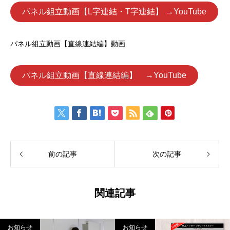
パネル組立動画【L字連結・T字連結】 →YouTube
パネル組立動画【直線連結編】動画
パネル組立動画【直線連結編】 →YouTube
前の記事
次の記事
関連記事
お知らせ
お知らせ