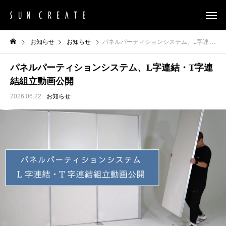
お知らせ
お知らせ
パネルパーティションシステム、L字連結・T字連結組立動画公開
パネルパーティションシステム、L字連結・T字連
結組立動画公開
2026.06.22
お知らせ