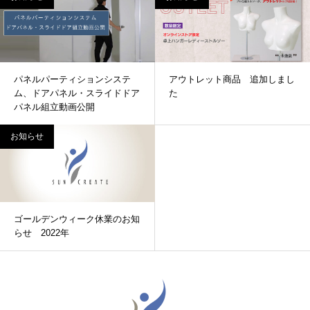
パネルパーティションシステ
アウトレット商品 追加しまし
ム、ドアパネル・スライドドア
た
パネル組立動画公開
お知らせ
ゴールデンウィーク休業のお知
らせ 2022年