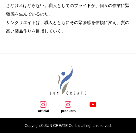
さなければならない。職人としてのプライドが、個々の作業に緊
張感を生んでいるのだ。
サンクリエイトは、職人とともにその緊張感を信頼に変え、質の
高い製品作りを目指していく。
Copyright© SUN CREATE Co.,Ltd all rights reserved.